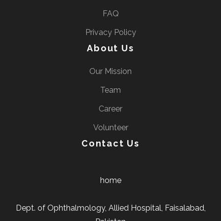
FAQ
Privacy Policy
About Us
Our Mission
Team
Career
Volunteer
Contact Us
home
Dept. of Ophthalmology, Allied Hospital, Faisalabad,